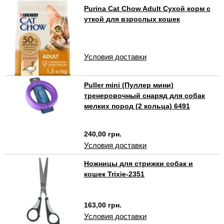
Purina Cat Chow Adult Сухой корм с
уткой для взрослых кошек
Условия доставки
Puller mini (Пуллер мини)
тренеровочный снаряд для собак
мелких пород (2 кольца) 6491
240,00 грн.
Условия доставки
Ножницы для стрижки собак и
кошек Trixie-2351
163,00 грн.
Условия доставки