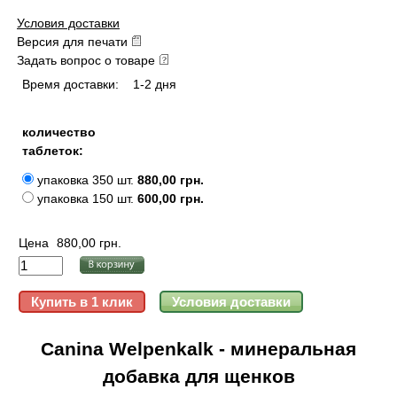
Условия доставки
Версия для печати
Задать вопрос о товаре
Время доставки:
1-2 дня
количество
таблеток:
упаковка 350 шт.
880,00 грн.
упаковка 150 шт.
600,00 грн.
Цена
880,00 грн.
Canina Welpenkalk - минеральная
добавка для щенков