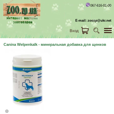
067-616-01-00
E-mail: zoozp@ukr.net
Вход
Canina Welpenkalk - минеральная добавка для щенков