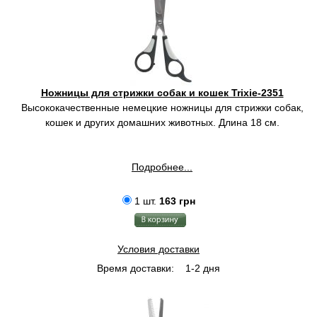
Ножницы для стрижки собак и кошек Trixie-2351
Высококачественные немецкие ножницы для стрижки собак,
кошек и других домашних животных. Длина 18 см.
Подробнее...
1 шт.
163 грн
Условия доставки
Время доставки:
1-2 дня