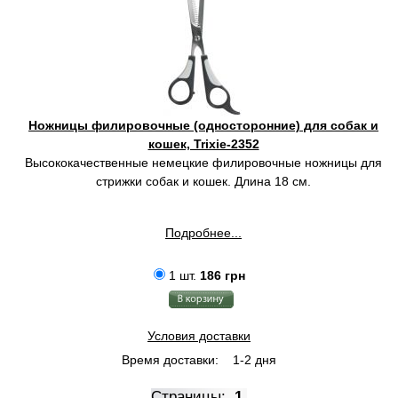
Ножницы филировочные (односторонние) для собак и
кошек, Trixie-2352
Высококачественные немецкие филировочные ножницы для
стрижки собак и кошек. Длина 18 см.
Подробнее...
1 шт.
186 грн
Условия доставки
Время доставки:
1-2 дня
Страницы:
1