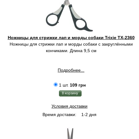
Ножницы для стрижки лап и морды собаки Trixie TX-2360
Ножницы для стрижки лап и морды собаки c закруглёнными
кончиками. Длина 9,5 см
Подробнее...
1 шт.
109 грн
Условия доставки
Время доставки:
1-2 дня